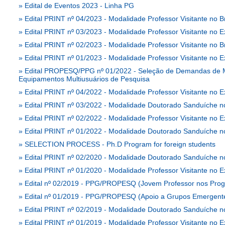
»
Edital de Eventos 2023 - Linha PG
»
Edital PRINT nº 04/2023 - Modalidade Professor Visitante no Br
»
Edital PRINT nº 03/2023 - Modalidade Professor Visitante no Ex
»
Edital PRINT nº 02/2023 - Modalidade Professor Visitante no Br
»
Edital PRINT nº 01/2023 - Modalidade Professor Visitante no Ex
»
Edital PROPESQ/PPG nº 01/2022 - Seleção de Demandas de M
Equipamentos Multiusuários de Pesquisa
»
Edital PRINT nº 04/2022 - Modalidade Professor Visitante no Ex
»
Edital PRINT nº 03/2022 - Modalidade Doutorado Sanduíche no
»
Edital PRINT nº 02/2022 - Modalidade Professor Visitante no Ex
»
Edital PRINT nº 01/2022 - Modalidade Doutorado Sanduíche no
»
SELECTION PROCESS - Ph.D Program for foreign students
»
Edital PRINT nº 02/2020 - Modalidade Doutorado Sanduíche no
»
Edital PRINT nº 01/2020 - Modalidade Professor Visitante no Ex
»
Edital nº 02/2019 - PPG/PROPESQ (Jovem Professor nos Pro
»
Edital nº 01/2019 - PPG/PROPESQ (Apoio a Grupos Emergent
»
Edital PRINT nº 02/2019 - Modalidade Doutorado Sanduíche no
»
Edital PRINT nº 01/2019 - Modalidade Professor Visitante no Ex